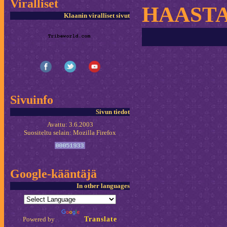
Viralliset
HAASTA
Klaanin viralliset sivut
Sivuinfo
Sivun tiedot
Avattu: 3.6.2003
Suositeltu selain: Mozilla Firefox
Google-kääntäjä
In other languages
Powered by
Translate