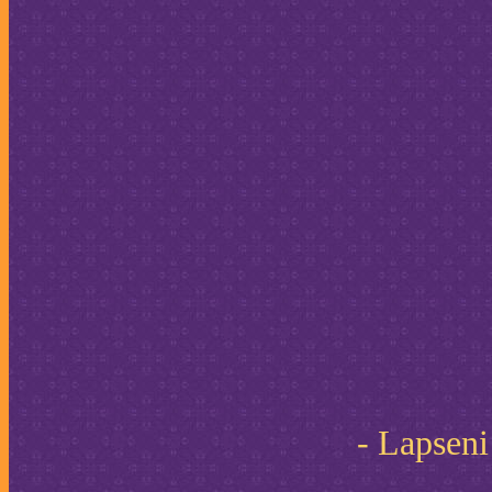
- Lapseni