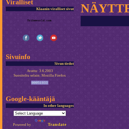
Viralliset
NÄYTTE
Klaanin viralliset sivut
Sivuinfo
Sivun tiedot
Avattu: 3.6.2003
Suositeltu selain: Mozilla Firefox
Google-kääntäjä
In other languages
Powered by
Translate