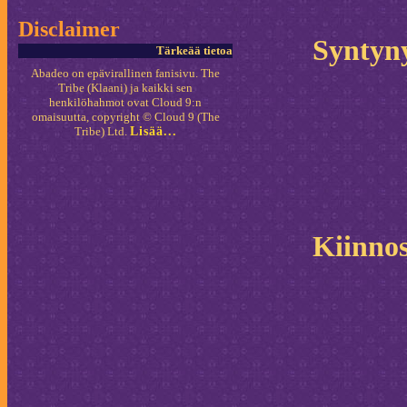
Disclaimer
Syntyn
Tärkeää tietoa
Abadeo on epävirallinen fanisivu. The
Tribe (Klaani) ja kaikki sen
henkilöhahmot ovat Cloud 9:n
omaisuutta, copyright © Cloud 9 (The
Tribe) Ltd.
Lisää...
Kiinnos